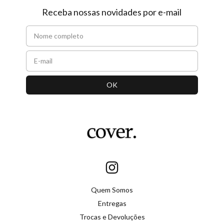
Receba nossas novidades por e-mail
Quem Somos
Entregas
Trocas e Devoluções