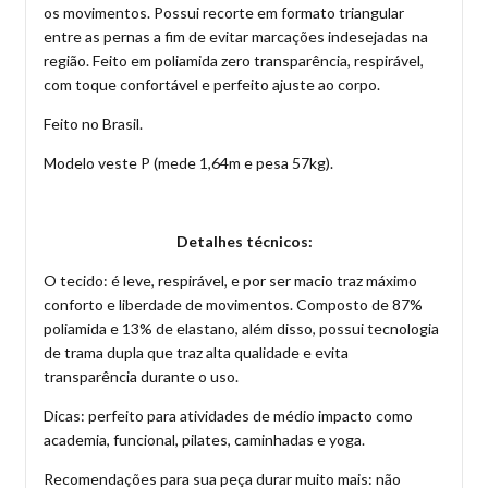
os movimentos. Possui recorte em formato triangular
entre as pernas a fim de evitar marcações indesejadas na
região. Feito em poliamida zero transparência, respirável,
com toque confortável e perfeito ajuste ao corpo.
Feito no Brasil.
Modelo veste P (mede 1,64m e pesa 57kg).
Detalhes técnicos:
O tecido: é leve, respirável, e por ser macio traz máximo
conforto e liberdade de movimentos. Composto de 87%
poliamida e 13% de elastano, além disso, possui tecnologia
de trama dupla que traz alta qualidade e evita
transparência durante o uso.
Dicas: perfeito para atividades de médio impacto como
academia, funcional, pilates, caminhadas e yoga.
Recomendações para sua peça durar muito mais: não