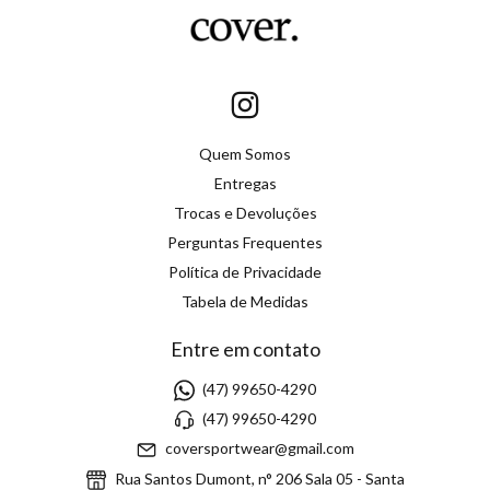
Quem Somos
Entregas
Trocas e Devoluções
Perguntas Frequentes
Política de Privacidade
Tabela de Medidas
Entre em contato
(47) 99650-4290
(47) 99650-4290
coversportwear@gmail.com
Rua Santos Dumont, n° 206 Sala 05 - Santa