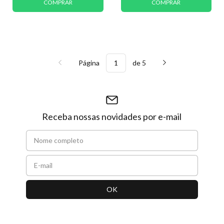
COMPRAR
COMPRAR
Página
de 5
Receba nossas novidades por e-mail