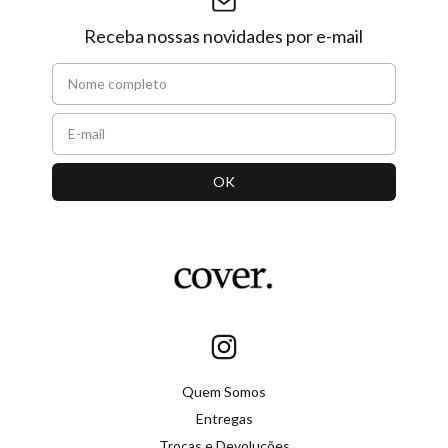
Receba nossas novidades por e-mail
Quem Somos
Entregas
Trocas e Devoluções