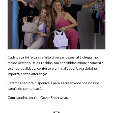
Cada peça foi feita e refeita diversas vezes, até chegar no
molde perfeito. Já os tecidos são escolhidos minuciosamente
visando qualidade, conforto e originalidade. Cada detalhe
importa e faz a diferença!
Estamos sempre disponíveis para escutar você nos nossos
canais de comunicação!
Com carinho, equipe Cover Sportwear.