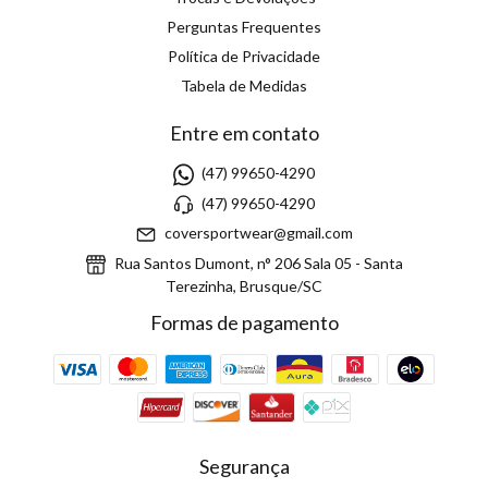
Perguntas Frequentes
Política de Privacidade
Tabela de Medidas
Entre em contato
(47) 99650-4290
(47) 99650-4290
coversportwear@gmail.com
Rua Santos Dumont, n° 206 Sala 05 - Santa
Terezinha, Brusque/SC
Formas de pagamento
Segurança