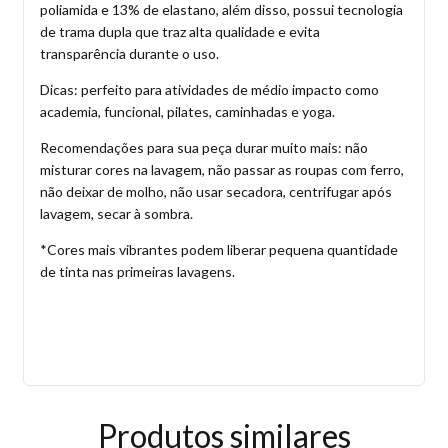
poliamida e 13% de elastano, além disso, possui tecnologia
de trama dupla que traz alta qualidade e evita
transparência durante o uso.
Dicas: perfeito para atividades de médio impacto como
academia, funcional, pilates, caminhadas e yoga.
Recomendações para sua peça durar muito mais: não
misturar cores na lavagem, não passar as roupas com ferro,
não deixar de molho, não usar secadora, centrifugar após
lavagem, secar à sombra.
*Cores mais vibrantes podem liberar pequena quantidade
de tinta nas primeiras lavagens.
Produtos similares