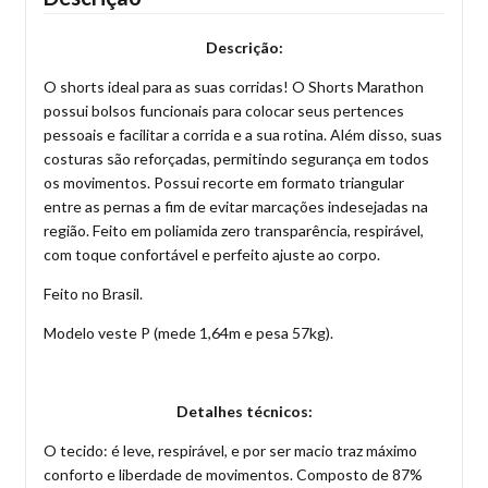
Descrição:
O shorts ideal para as suas corridas! O Shorts Marathon
possui bolsos funcionais para colocar seus pertences
pessoais e facilitar a corrida e a sua rotina. Além disso, suas
costuras são reforçadas, permitindo segurança em todos
os movimentos. Possui recorte em formato triangular
entre as pernas a fim de evitar marcações indesejadas na
região. Feito em poliamida zero transparência, respirável,
com toque confortável e perfeito ajuste ao corpo.
Feito no Brasil.
Modelo veste P (mede 1,64m e pesa 57kg).
Detalhes técnicos:
O tecido: é leve, respirável, e por ser macio traz máximo
conforto e liberdade de movimentos. Composto de 87%