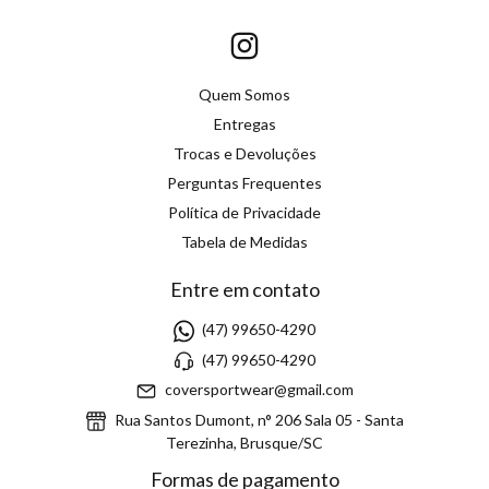
Quem Somos
Entregas
Trocas e Devoluções
Perguntas Frequentes
Política de Privacidade
Tabela de Medidas
Entre em contato
(47) 99650-4290
(47) 99650-4290
coversportwear@gmail.com
Rua Santos Dumont, n° 206 Sala 05 - Santa
Terezinha, Brusque/SC
Formas de pagamento