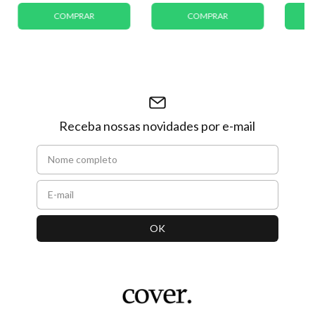
COMPRAR
COMPRAR
Receba nossas novidades por e-mail