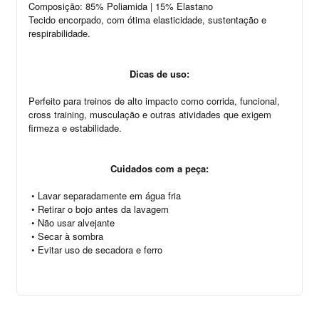
Composição: 85% Poliamida | 15% Elastano
Tecido encorpado, com ótima elasticidade, sustentação e
respirabilidade.
Dicas de uso:
Perfeito para treinos de alto impacto como corrida, funcional,
cross training, musculação e outras atividades que exigem
firmeza e estabilidade.
Cuidados com a peça:
•
Lavar separadamente em água fria
•
Retirar o bojo antes da lavagem
•
Não usar alvejante
•
Secar à sombra
•
Evitar uso de secadora e ferro