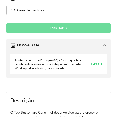
Guia de medidas
NOSSA LOJA
Ponto de retirada (Brusque/SC) - Assim que ficar
Grátis
pronto entraremos em contato pelo número de
Whatsapp do cadastro, para retirada!
Descrição
O Top Sustentare Canelli foi desenvolvido para oferecer o