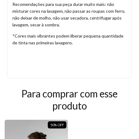
Recomendações para sua peça durar muito mais: não
misturar cores na lavagem, não passar as roupas com ferro,
não deixar de molho, não usar secadora, centrifugar após
lavagem, secar à sombra.
*Cores mais vibrantes podem liberar pequena quantidade
de tinta nas primeiras lavagens.
Para comprar com esse
produto
50
%
OFF