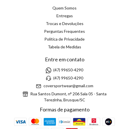
Quem Somos
Entregas
Trocas e Devoluções
Perguntas Frequentes
Política de Privacidade
Tabela de Medidas
Entre em contato
(47) 99650-4290
(47) 99650-4290
coversportwear@gmail.com
Rua Santos Dumont, n° 206 Sala 05 - Santa
Terezinha, Brusque/SC
Formas de pagamento