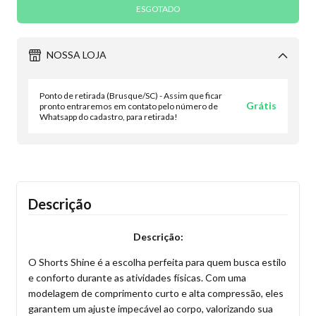
NOSSA LOJA
Ponto de retirada (Brusque/SC) - Assim que ficar
Grátis
pronto entraremos em contato pelo número de
Whatsapp do cadastro, para retirada!
Descrição
Descrição:
O Shorts Shine é a escolha perfeita para quem busca estilo
e conforto durante as atividades físicas. Com uma
modelagem de comprimento curto e alta compressão, eles
garantem um ajuste impecável ao corpo, valorizando sua