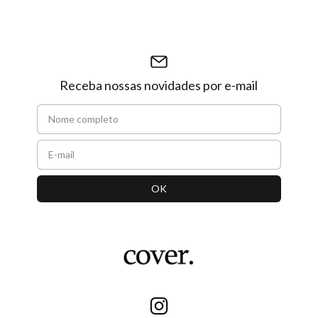
Receba nossas novidades por e-mail