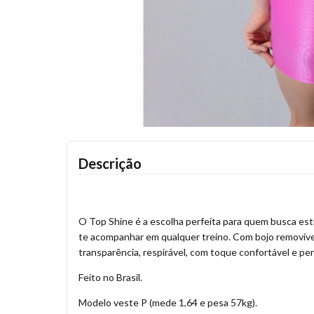
Descrição
O Top Shine é a escolha perfeita para quem busca esti
te acompanhar em qualquer treino. Com bojo removível
transparência, respirável, com toque confortável e per
Feito no Brasil.
Modelo veste P (mede 1,64 e pesa 57kg).