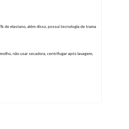
% de elastano, além disso, possui tecnologia de trama
molho, não usar secadora, centrifugar após lavagem,