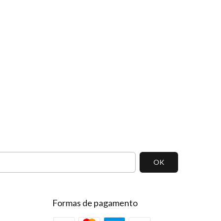
Formas de pagamento