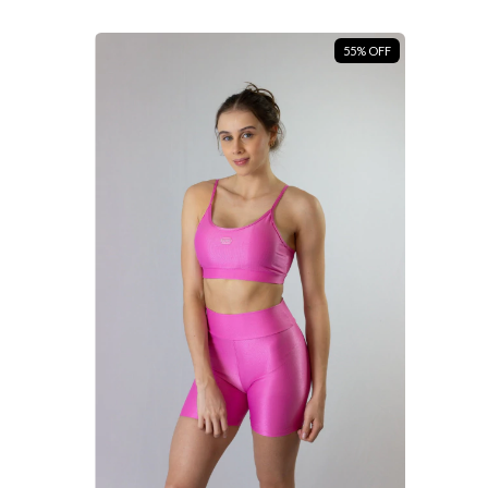
55
%
OFF